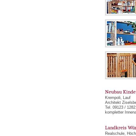
Neubau Kinde
Krempoli, Lauf
Architekt Ziselsbe
Tel. 09123 / 1282
kompletter Innen
Landkreis Wü
Realschule, Höch