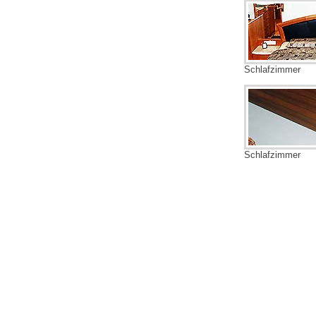
Schlafzimmer
Schlafzimmer