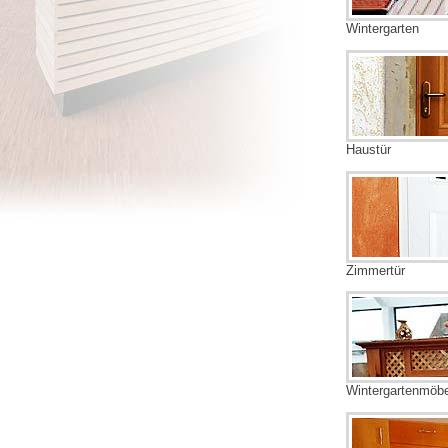
Wintergarten
Haustür
Zimmertür
Wintergartenmöbe