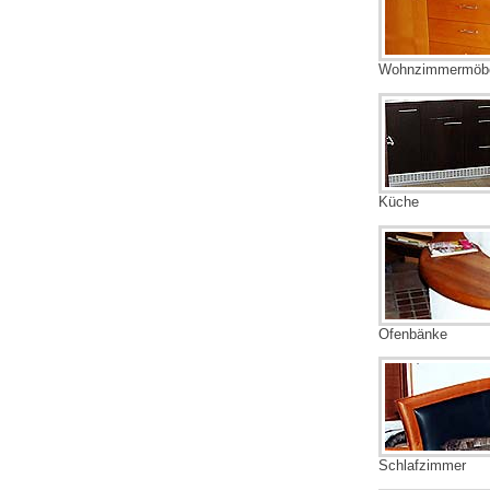
Wohnzimmermöb
Küche
Ofenbänke
Schlafzimmer